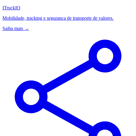
ITruckIO
Mobilidade, tracking e segurança de transporte de valores.
Saiba mais →