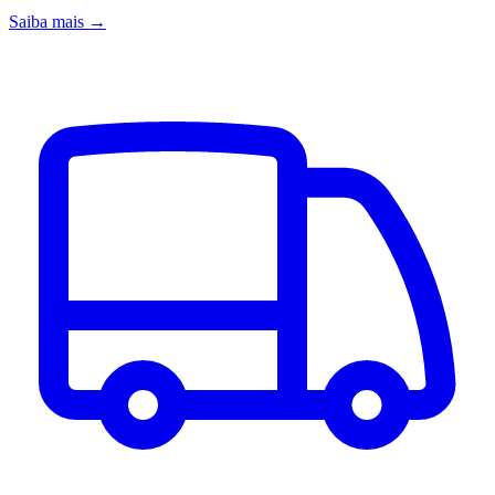
Saiba mais →