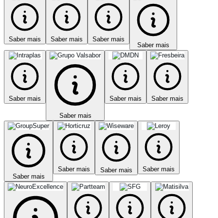
Saber mais
Saber mais
Saber mais
Saber mais
Saber mais
Saber mais
Saber mais
Saber mais
Saber mais
Saber mais
Saber mais
Saber mais