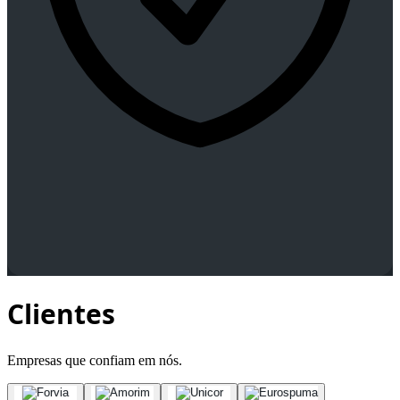
Fiabilidade
Arquiteturas robustas e suporte contínuo.
Projetadas para ambientes industriais exigentes, com foco em
estabilidade e durabilidade.
Clientes
Empresas que confiam em nós.