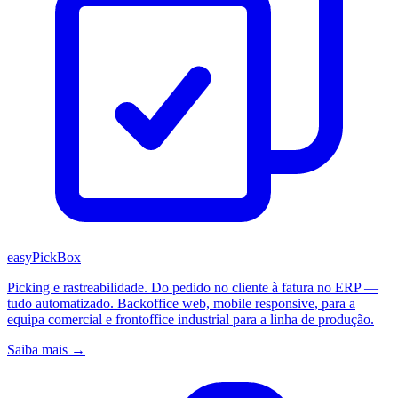
easyPickBox
Picking e rastreabilidade. Do pedido no cliente à fatura no ERP —
tudo automatizado. Backoffice web, mobile responsive, para a
equipa comercial e frontoffice industrial para a linha de produção.
Saiba mais →