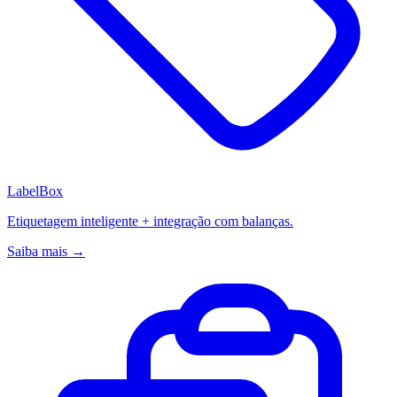
LabelBox
Etiquetagem inteligente + integração com balanças.
Saiba mais →