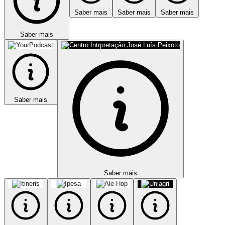
Saber mais
Saber mais
Saber mais
Saber mais
Saber mais
Saber mais